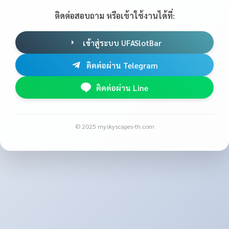
ติดต่อสอบถาม หรือเข้าใช้งานได้ที่:
เข้าสู่ระบบ UFASlotBar
ติดต่อผ่าน Telegram
ติดต่อผ่าน Line
© 2025 myskyscapes-th.com