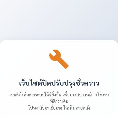
เว็บไซต์ปิดปรับปรุงชั่วคราว
เรากำลังพัฒนาระบบให้ดียิ่งขึ้น เพื่อประสบการณ์การใช้งาน
ที่ดีกว่าเดิม
โปรดกลับมาเยี่ยมชมใหม่ในภายหลัง