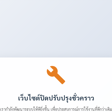
เว็บไซต์ปิดปรับปรุงชั่วคราว
เรากำลังพัฒนาระบบให้ดียิ่งขึ้น เพื่อประสบการณ์การใช้งานที่ดีกว่าเดิม