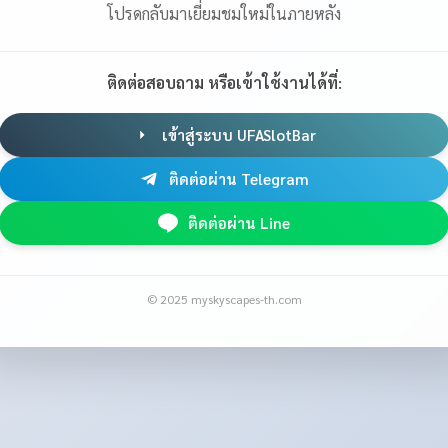
โปรดกลับมาเยี่ยมชมใหม่ในภายหลัง
ติดต่อสอบถาม หรือเข้าใช้งานได้ที่:
เข้าสู่ระบบ UFASlotBar
ติดต่อผ่าน Telegram
ติดต่อผ่าน Line
© 2025 myskyscapes-th.com